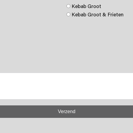
Kebab Groot
Kebab Groot & Frieten
Verzend