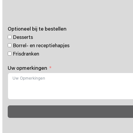
Optioneel bij te bestellen
Desserts
Borrel- en receptiehapjes
Frisdranken
Uw opmerkingen