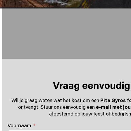
Vraag eenvoudig 
Wil je graag weten wat het kost om een
Pita Gyros 
ontvangt. Stuur ons eenvoudig een
e-mail met jo
afgestemd op jouw feest of bedrijfs
Voornaam