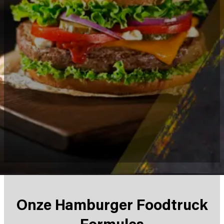
Onze Hamburger Foodtruck
Formules