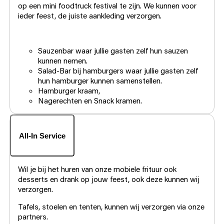
op een mini foodtruck festival te zijn. We kunnen voor
ieder feest, de juiste aankleding verzorgen.
Sauzenbar waar jullie gasten zelf hun sauzen
kunnen nemen.
Salad-Bar bij hamburgers waar jullie gasten zelf
hun hamburger kunnen samenstellen.
Hamburger kraam,
Nagerechten en Snack kramen.
All-In Service
Wil je bij het huren van onze mobiele frituur ook
desserts en drank op jouw feest, ook deze kunnen wij
verzorgen.
Tafels, stoelen en tenten, kunnen wij verzorgen via onze
partners.