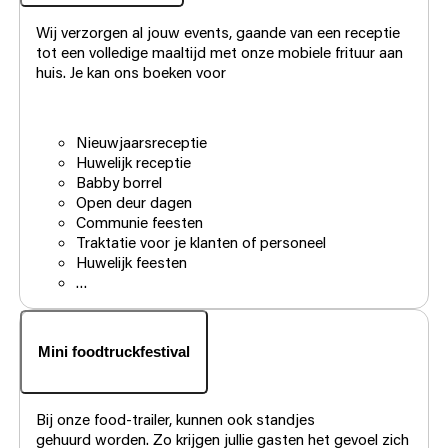
Wij verzorgen al jouw events, gaande van een receptie
tot een volledige maaltijd met onze mobiele frituur aan
huis. Je kan ons boeken voor
Nieuwjaarsreceptie
Huwelijk receptie
Babby borrel
Open deur dagen
Communie feesten
Traktatie voor je klanten of personeel
Huwelijk feesten
…
Mini foodtruckfestival
Bij onze food-trailer, kunnen ook standjes
gehuurd worden. Zo krijgen jullie gasten het gevoel zich