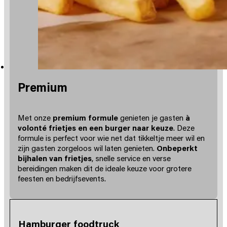
Premium
Met onze
premium formule
genieten je gasten
à
volonté frietjes en een burger naar keuze
. Deze
formule is perfect voor wie net dat tikkeltje meer wil en
zijn gasten zorgeloos wil laten genieten.
Onbeperkt
bijhalen van frietjes
, snelle service en verse
bereidingen maken dit de ideale keuze voor grotere
feesten en bedrijfsevents.
Hamburger foodtruck