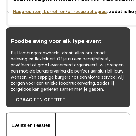
Nagerechten,
borrel- en/of receptiehapjes
, zodat julli
Foodbeleving voor elk type event
Bij Hamburgeronwheels draait alles om smaak,
beleving en flexibiliteit. Of je nu een bedrijfsfeest,
privéfeest of groot evenement organiseert, wij brengen
een mobiele burgerervaring die perfect aansluit bij jouw
wensen. Van sappige burgers tot een vlotte service: wij
zorgen voor een unieke foodtruckervaring, zodat jij
zorgeloos kan genieten samen met je gasten.
GRAAG EEN OFFERTE
Events en Feesten