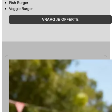
Fish Burger
Veggie Burger
VRAAG JE OFFERTE