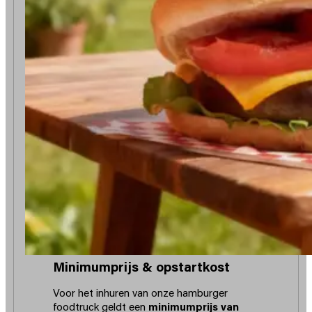
Minimumprijs & opstartkost
Voor het inhuren van onze hamburger
foodtruck geldt een
minimumprijs van