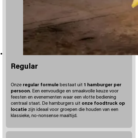
Regular
Onze
regular formule
bestaat uit
1 hamburger per
persoon
. Een eenvoudige en smaakvolle keuze voor
feesten en evenementen waar een vlotte bediening
centraal staat. De hamburgers uit
onze foodtruck op
locatie
zijn ideaal voor groepen die houden van een
klassieke, no-nonsense maaltijd.