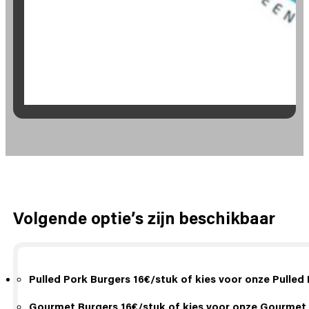
Volgende optie’s zijn beschikbaar
Pulled Pork Burgers 16€/stuk of kies voor onze Pulled
Gourmet Burgers 16€/stuk of kies voor onze Gourmet