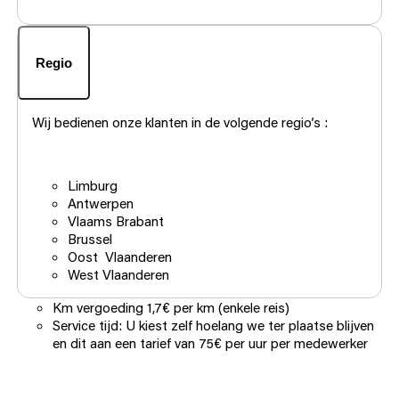
Regio
Wij bedienen onze klanten in de volgende regio’s :
Limburg
Antwerpen
Vlaams Brabant
Brussel
Oost Vlaanderen
West Vlaanderen
Km vergoeding 1,7€ per km (enkele reis)
Service tijd: U kiest zelf hoelang we ter plaatse blijven
en dit aan een tarief van 75€ per uur per medewerker