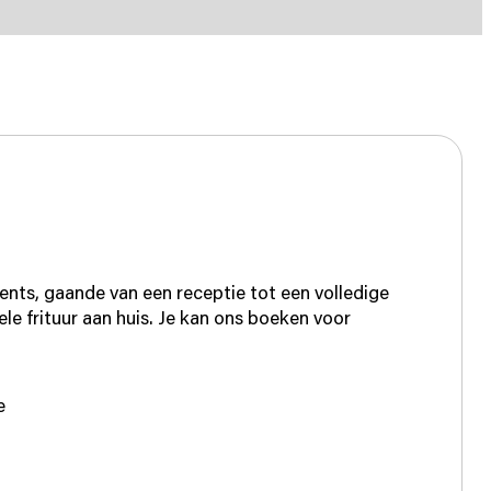
ents, gaande van een receptie tot een volledige
le frituur aan huis. Je kan ons boeken voor
e