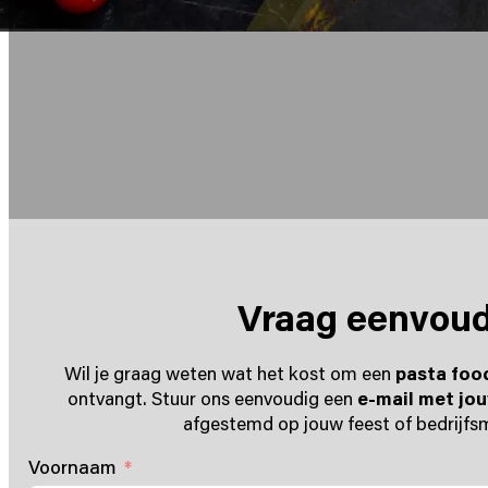
Vraag eenvoudi
Wil je graag weten wat het kost om een
pasta foo
ontvangt. Stuur ons eenvoudig een
e-mail met jo
afgestemd op jouw feest of bedrijfs
Voornaam