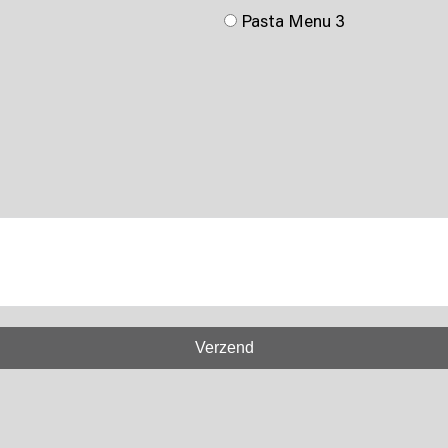
Pasta Menu 3
Verzend