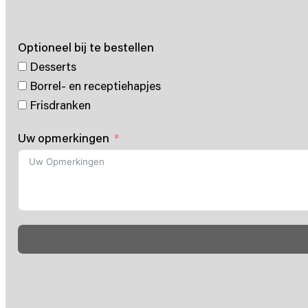
Optioneel bij te bestellen
Desserts
Borrel- en receptiehapjes
Frisdranken
Uw opmerkingen