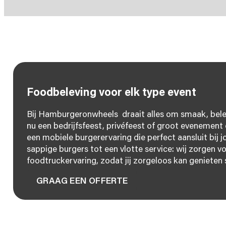
Foodbeleving voor elk type event
Bij Hamburgeronwheels draait alles om smaak, belevin
nu een bedrijfsfeest, privéfeest of groot evenement 
een mobiele burgerervaring die perfect aansluit bij
sappige burgers tot een vlotte service: wij zorgen v
foodtruckervaring, zodat jij zorgeloos kan genieten
GRAAG EEN OFFERTE