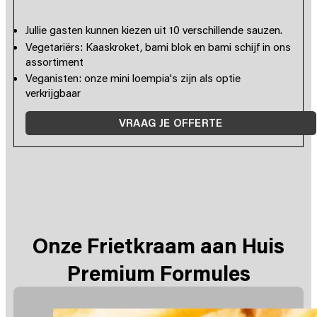
Jullie gasten kunnen kiezen uit 10 verschillende sauzen.
Vegetariërs: Kaaskroket, bami blok en bami schijf in ons
assortiment
Veganisten: onze mini loempia's zijn als optie
verkrijgbaar
VRAAG JE OFFERTE
Onze Frietkraam aan Huis
Premium Formules