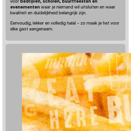
voor
bedrijven, scholen, buurtfeesten en
evenementen
waar je niemand wil uitsluiten en waar
kwaliteit en duidelijkheid belangrijk zijn.
Eenvoudig, lekker en volledig halal – zo maak je het voor
elke gast aangenaam.