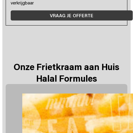
verkrijgbaar
VRAAG JE OFFERTE
Onze Frietkraam aan Huis
Halal Formules