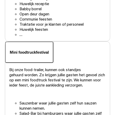
Huwelijk receptie
Babby borrel
Open deur dagen
Communie feesten
Traktatie voor je klanten of personeel
Huwelijk feesten
…
Mini foodtruckfestival
Bij onze food-trailer, kunnen ook standjes
gehuurd worden. Zo krijgen jullie gasten het gevoel zich
op een mini foodtruck festival te zijn. We kunnen voor
ieder feest, de juiste aankleding verzorgen.
Sauzenbar waar jullie gasten zelf hun sauzen
kunnen nemen.
Salad-Bar bij hamburgers waar jullie gasten zelf