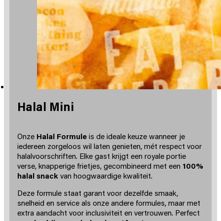
Halal Mini
Onze
Halal Formule
is de ideale keuze wanneer je
iedereen zorgeloos wil laten genieten, mét respect voor
halalvoorschriften. Elke gast krijgt een royale portie
verse, knapperige frietjes, gecombineerd met een
100%
halal snack
van hoogwaardige kwaliteit.
Deze formule staat garant voor dezelfde smaak,
snelheid en service als onze andere formules, maar met
extra aandacht voor inclusiviteit en vertrouwen. Perfect