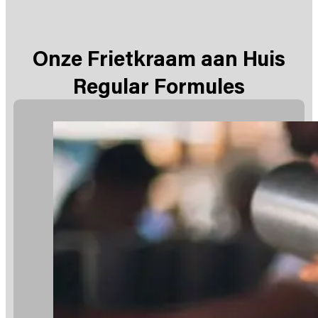
Onze Frietkraam aan Huis
Regular Formules