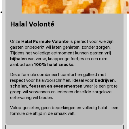
Halal Volonté
Onze
Halal Formule Volonté
is perfect voor wie zijn
gasten onbeperkt wil laten genieten, zonder zorgen.
Tijdens het volledige eetmoment kunnen gasten
vrij
bijhalen
van verse, knapperige frietjes en een ruim
aanbod aan
100% halal snacks
.
Deze formule combineert comfort en gulheid met
respect voor halalvoorschriften. Ideaal voor
bedrijven,
scholen, feesten en evenementen
waar je een grote
groep wil verwennen en iedereen dezelfde zorgeloze
eetervaring wil bieden.
Volop genieten, geen beperkingen en volledig halal – een
formule die altijd in de smaak valt.