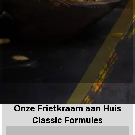
Onze Frietkraam aan Huis
Classic Formules