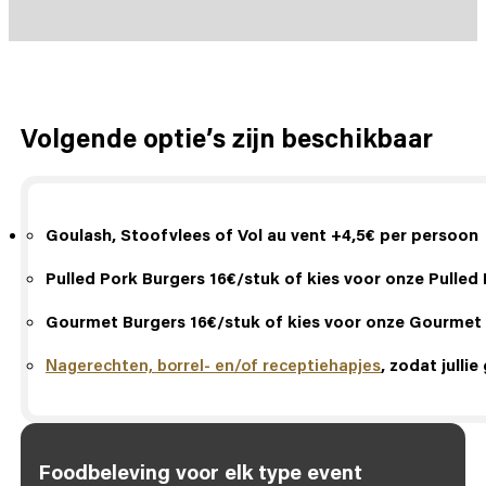
Volgende optie’s zijn beschikbaar
Goulash, Stoofvlees of Vol au vent +4,5€ per persoon
Pulled Pork Burgers 16€/stuk of kies voor onze Pulled
Gourmet Burgers 16€/stuk of kies voor onze Gourmet
Nagerechten,
borrel- en/of receptiehapjes
, zodat julli
Foodbeleving voor elk type event