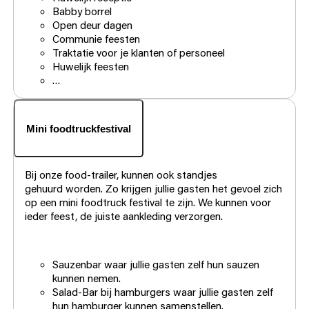
Babby borrel
Open deur dagen
Communie feesten
Traktatie voor je klanten of personeel
Huwelijk feesten
…
Mini foodtruckfestival
Bij onze food-trailer, kunnen ook standjes
gehuurd worden. Zo krijgen jullie gasten het gevoel zich
op een mini foodtruck festival te zijn. We kunnen voor
ieder feest, de juiste aankleding verzorgen.
Sauzenbar waar jullie gasten zelf hun sauzen
kunnen nemen.
Salad-Bar bij hamburgers waar jullie gasten zelf
hun hamburger kunnen samenstellen.