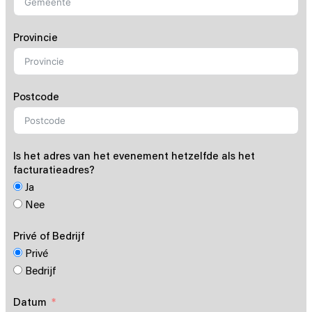
Provincie
Postcode
Is het adres van het evenement hetzelfde als het
facturatieadres?
Ja
Nee
Privé of Bedrijf
Privé
Bedrijf
Datum