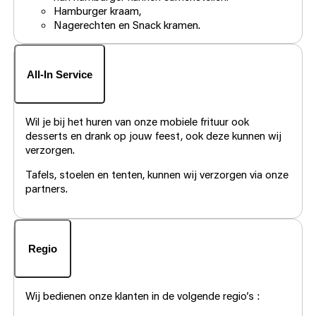
Hamburger kraam,
Nagerechten en Snack kramen.
All-In Service
Wil je bij het huren van onze mobiele frituur ook
desserts en drank op jouw feest, ook deze kunnen wij
verzorgen.
Tafels, stoelen en tenten, kunnen wij verzorgen via onze
partners.
Regio
Wij bedienen onze klanten in de volgende regio’s :