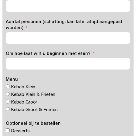
Aantal personen (schatting, kan later altijd aangepast
worden)
Om hoe laat wilt u beginnen met eten?
Menu
Kebab Klein
Kebab Klein & Frieten
Kebab Groot
Kebab Groot & Frieten
Optioneel bij te bestellen
Desserts