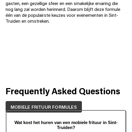
gasten, een gezellige sfeer en een smakelijke ervaring die
nog lang zal worden herinnerd. Daarom blijft deze formule
één van de populairste keuzes voor evenementen in Sint-
Truiden en omstreken.
Frequently Asked Questions
MOBIELE FRITUUR FORMULES
Wat kost het huren van een mobiele frituur in Sint-
Truiden?