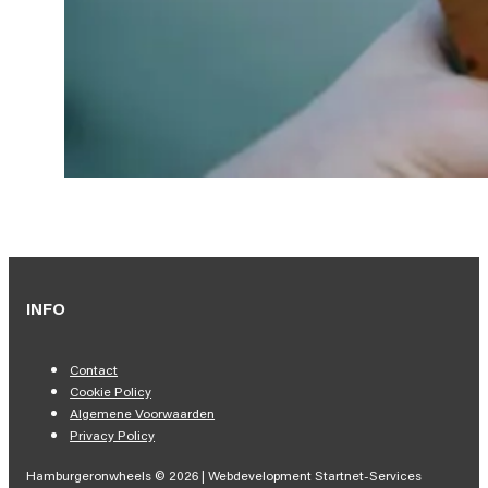
INFO
Contact
Cookie Policy
Algemene Voorwaarden
Privacy Policy
Hamburgeronwheels © 2026 | Webdevelopment Startnet-Services