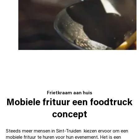
Frietkraam aan huis
Mobiele frituur een foodtruck
concept
Steeds meer mensen in Sint-Truiden kiezen ervoor om een
mobiele frituur te huren voor hun evenement. Het is een