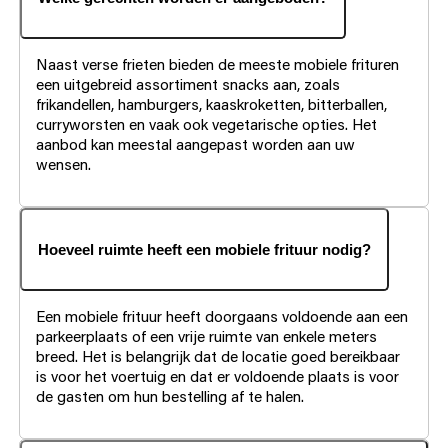
Naast verse frieten bieden de meeste mobiele frituren
een uitgebreid assortiment snacks aan, zoals
frikandellen, hamburgers, kaaskroketten, bitterballen,
curryworsten en vaak ook vegetarische opties. Het
aanbod kan meestal aangepast worden aan uw
wensen.
Hoeveel ruimte heeft een mobiele frituur nodig?
Een mobiele frituur heeft doorgaans voldoende aan een
parkeerplaats of een vrije ruimte van enkele meters
breed. Het is belangrijk dat de locatie goed bereikbaar
is voor het voertuig en dat er voldoende plaats is voor
de gasten om hun bestelling af te halen.