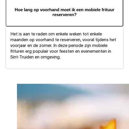
Hoe lang op voorhand moet ik een mobiele frituur
reserveren?
Het is aan te raden om enkele weken tot enkele
maanden op voorhand te reserveren, vooral tijdens het
voorjaar en de zomer. In deze periode zijn mobiele
frituren erg populair voor feesten en evenementen in
Sint-Truiden en omgeving.