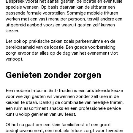
Bespreek vooraf het aantal gasten, de locatie en eventuele
speciale wensen. Op basis daarvan kan de uitbater een
passende formule voorstellen. Sommige mobiele frituren
werken met een vast menu per persoon, terwijl andere een
uitgebreid aanbod voorzien waaruit gasten zelf kunnen
kiezen.
Let ook op praktische zaken zoals parkeerruimte en de
bereikbaarheid van de locatie. Een goede voorbereiding
zorgt ervoor dat alles op de dag van het evenement vlot
verloopt.
Genieten zonder zorgen
Een mobiele frituur in Sint-Truiden is een uitstekende keuze
voor wie zijn gasten wil verwennen zonder zelf uren in de
keuken te staan. Dankzij de combinatie van heerlijke frieten,
een ruim assortiment snacks en een professionele service
kunt u volop genieten van uw feest.
Of het nu gaat om een klein familiefeest of een groot
bedrijfsevenement, een mobiele frituur zorgt voor tevreden