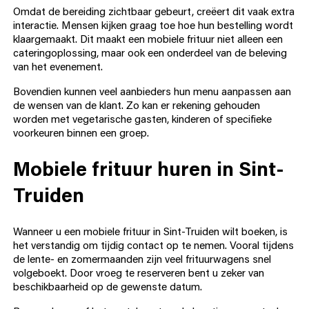
Omdat de bereiding zichtbaar gebeurt, creëert dit vaak extra
interactie. Mensen kijken graag toe hoe hun bestelling wordt
klaargemaakt. Dit maakt een mobiele frituur niet alleen een
cateringoplossing, maar ook een onderdeel van de beleving
van het evenement.
Bovendien kunnen veel aanbieders hun menu aanpassen aan
de wensen van de klant. Zo kan er rekening gehouden
worden met vegetarische gasten, kinderen of specifieke
voorkeuren binnen een groep.
Mobiele frituur huren in Sint-
Truiden
Wanneer u een mobiele frituur in Sint-Truiden wilt boeken, is
het verstandig om tijdig contact op te nemen. Vooral tijdens
de lente- en zomermaanden zijn veel frituurwagens snel
volgeboekt. Door vroeg te reserveren bent u zeker van
beschikbaarheid op de gewenste datum.