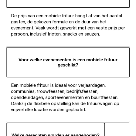
De prijs van een mobiele frituur hangt af van het aantal
gasten, de gekozen formule en de duur van het
evenement. Vaak wordt gewerkt met een vaste prijs per
persoon, inclusief frieten, snacks en sauzen.
Voor welke evenementen is een mobiele frituur
geschikt?
Een mobiele frituur is ideaal voor verjaardagen,
communies, trouwfeesten, bedrijfsfeesten,
opendeurdagen, sportevenementen en buurtfeesten.
Dankzij de flexibele opstelling kan de frituurwagen op
vrijwel elke locatie worden geplaatst.
Welke gerechten worden er aangeboden?