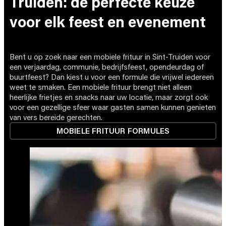
Truiden: de perfecte keuze
voor elk feest en evenement
Bent u op zoek naar een mobiele frituur in Sint-Truiden voor
een verjaardag, communie, bedrijfsfeest, opendeurdag of
buurtfeest? Dan kiest u voor een formule die vrijwel iedereen
weet te smaken. Een mobiele frituur brengt niet alleen
heerlijke frietjes en snacks naar uw locatie, maar zorgt ook
voor een gezellige sfeer waar gasten samen kunnen genieten
van vers bereide gerechten.
MOBIELE FRITUUR FORMULES