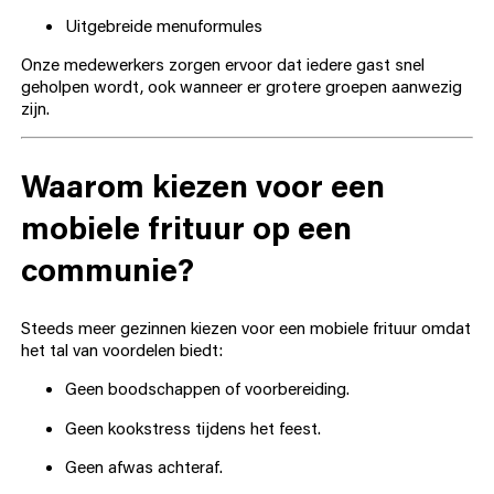
Uitgebreide menuformules
Onze medewerkers zorgen ervoor dat iedere gast snel
geholpen wordt, ook wanneer er grotere groepen aanwezig
zijn.
Waarom kiezen voor een
mobiele frituur op een
communie?
Steeds meer gezinnen kiezen voor een mobiele frituur omdat
het tal van voordelen biedt:
Geen boodschappen of voorbereiding.
Geen kookstress tijdens het feest.
Geen afwas achteraf.