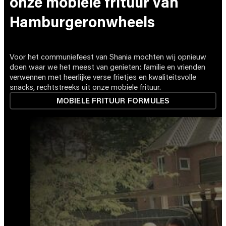
onze mobiele frituur van
Hamburgeronwheels
Voor het communiefeest van Shania mochten wij opnieuw
doen waar we het meest van genieten: familie en vrienden
verwennen met heerlijke verse frietjes en kwaliteitsvolle
snacks, rechtstreeks uit onze mobiele frituur.
MOBIELE FRITUUR FORMULES