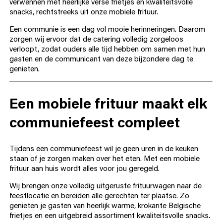
verwennen met heerlijke verse frietjes en kwaliteitsvolle
snacks, rechtstreeks uit onze mobiele frituur.
Een communie is een dag vol mooie herinneringen. Daarom
zorgen wij ervoor dat de catering volledig zorgeloos
verloopt, zodat ouders alle tijd hebben om samen met hun
gasten en de communicant van deze bijzondere dag te
genieten.
Een mobiele frituur maakt elk
communiefeest compleet
Tijdens een communiefeest wil je geen uren in de keuken
staan of je zorgen maken over het eten. Met een mobiele
frituur aan huis wordt alles voor jou geregeld.
Wij brengen onze volledig uitgeruste frituurwagen naar de
feestlocatie en bereiden alle gerechten ter plaatse. Zo
genieten je gasten van heerlijk warme, krokante Belgische
frietjes en een uitgebreid assortiment kwaliteitsvolle snacks.