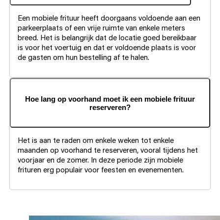
Een mobiele frituur heeft doorgaans voldoende aan een
parkeerplaats of een vrije ruimte van enkele meters
breed. Het is belangrijk dat de locatie goed bereikbaar
is voor het voertuig en dat er voldoende plaats is voor
de gasten om hun bestelling af te halen.
Hoe lang op voorhand moet ik een mobiele frituur
reserveren?
Het is aan te raden om enkele weken tot enkele
maanden op voorhand te reserveren, vooral tijdens het
voorjaar en de zomer. In deze periode zijn mobiele
frituren erg populair voor feesten en evenementen.