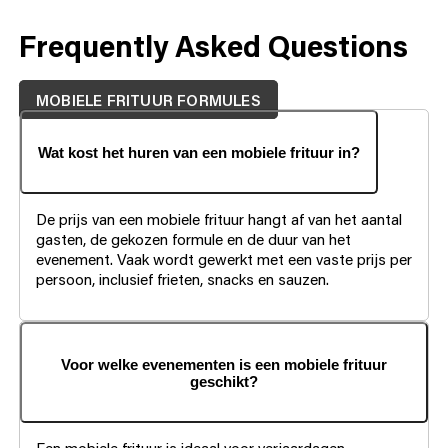
Frequently Asked Questions
MOBIELE FRITUUR FORMULES
Wat kost het huren van een mobiele frituur in?
De prijs van een mobiele frituur hangt af van het aantal
gasten, de gekozen formule en de duur van het
evenement. Vaak wordt gewerkt met een vaste prijs per
persoon, inclusief frieten, snacks en sauzen.
Voor welke evenementen is een mobiele frituur
geschikt?
Een mobiele frituur is ideaal voor verjaardagen,