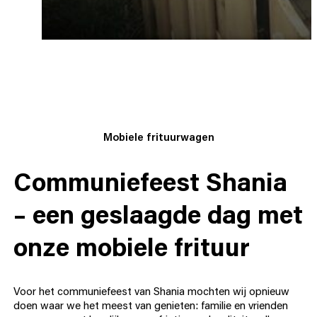
Mobiele frituurwagen
Communiefeest Shania
– een geslaagde dag met
onze mobiele frituur
Voor het communiefeest van Shania mochten wij opnieuw
doen waar we het meest van genieten: familie en vrienden