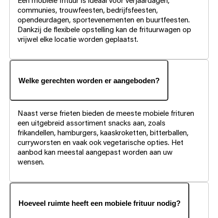
communies, trouwfeesten, bedrijfsfeesten,
opendeurdagen, sportevenementen en buurtfeesten.
Dankzij de flexibele opstelling kan de frituurwagen op
vrijwel elke locatie worden geplaatst.
Welke gerechten worden er aangeboden?
Naast verse frieten bieden de meeste mobiele frituren
een uitgebreid assortiment snacks aan, zoals
frikandellen, hamburgers, kaaskroketten, bitterballen,
curryworsten en vaak ook vegetarische opties. Het
aanbod kan meestal aangepast worden aan uw
wensen.
Hoeveel ruimte heeft een mobiele frituur nodig?