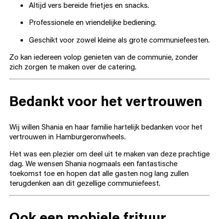
Altijd vers bereide frietjes en snacks.
Professionele en vriendelijke bediening.
Geschikt voor zowel kleine als grote communiefeesten.
Zo kan iedereen volop genieten van de communie, zonder
zich zorgen te maken over de catering.
Bedankt voor het vertrouwen
Wij willen Shania en haar familie hartelijk bedanken voor het
vertrouwen in Hamburgeronwheels.
Het was een plezier om deel uit te maken van deze prachtige
dag. We wensen Shania nogmaals een fantastische
toekomst toe en hopen dat alle gasten nog lang zullen
terugdenken aan dit gezellige communiefeest.
Ook een mobiele frituur