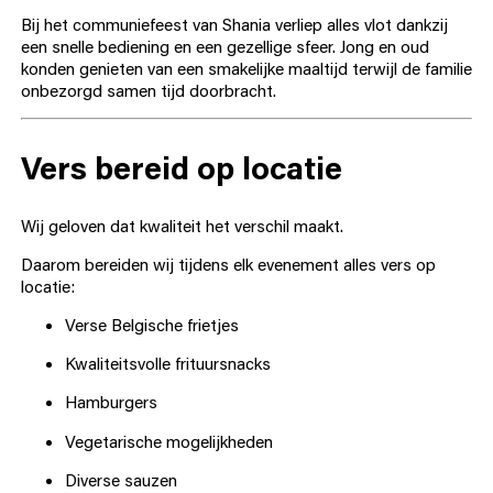
Bij het communiefeest van Shania verliep alles vlot dankzij
een snelle bediening en een gezellige sfeer. Jong en oud
konden genieten van een smakelijke maaltijd terwijl de familie
onbezorgd samen tijd doorbracht.
Vers bereid op locatie
Wij geloven dat kwaliteit het verschil maakt.
Daarom bereiden wij tijdens elk evenement alles vers op
locatie:
Verse Belgische frietjes
Kwaliteitsvolle frituursnacks
Hamburgers
Vegetarische mogelijkheden
Diverse sauzen