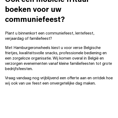
boeken voor uw
communiefeest?
Plant u binnenkort een communiefeest, lentefeest,
verjaardag of familiefeest?
Met Hamburgeronwheels kiest u voor verse Belgische
frietjes, kwaliteitsvolle snacks, professionele bediening en
een zorgeloze organisatie. Wij komen overal in België en
verzorgen evenementen vanaf kleine familiefeesten tot grote
bedrijfsfeesten.
Vraag vandaag nog vrijblijvend een offerte aan en ontdek hoe
wij ook van uw feest een onvergetelijke dag maken.