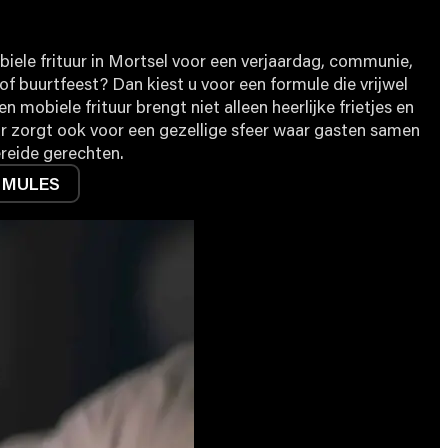
iele frituur in Mortsel voor een verjaardag, communie,
of buurtfeest? Dan kiest u voor een formule die vrijwel
 mobiele frituur brengt niet alleen heerlijke frietjes en
r zorgt ook voor een gezellige sfeer waar gasten samen
reide gerechten.
RMULES