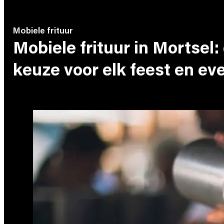
Mobiele frituur
Mobiele frituur in Mortsel:
keuze voor elk feest en e