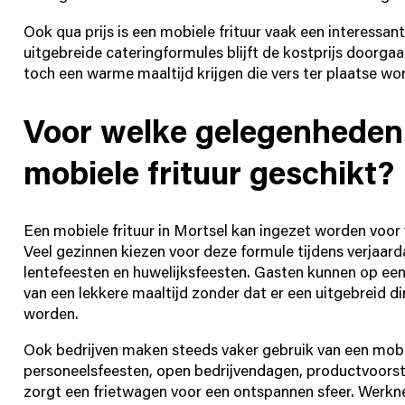
Ook qua prijs is een mobiele frituur vaak een interessant
uitgebreide cateringformules blijft de kostprijs doorgaa
toch een warme maaltijd krijgen die vers ter plaatse wor
Voor welke gelegenheden 
mobiele frituur geschikt?
Een mobiele frituur in Mortsel kan ingezet worden voor 
Veel gezinnen kiezen voor deze formule tijdens verjaa
lentefeesten en huwelijksfeesten. Gasten kunnen op een
van een lekkere maaltijd zonder dat er een uitgebreid 
worden.
Ook bedrijven maken steeds vaker gebruik van een mobiel
personeelsfeesten, open bedrijvendagen, productvoorst
zorgt een frietwagen voor een ontspannen sfeer. Werk